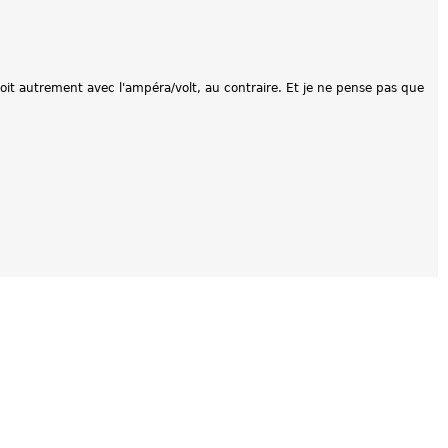
 soit autrement avec l'ampéra/volt, au contraire. Et je ne pense pas que