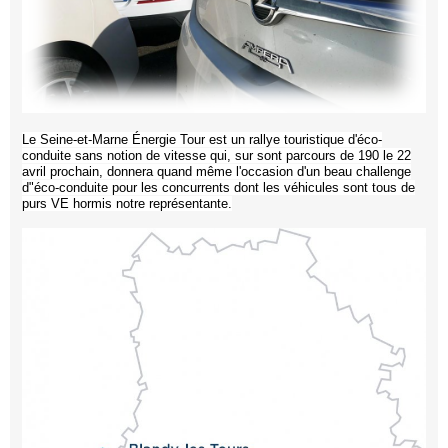
Le
Seine-et-Marne Énergie Tour
est un rallye touristique d'éco-
conduite sans notion de vitesse qui, sur sont parcours de 190 le 22
avril prochain, donnera quand même l'occasion d'un beau challenge
d"éco-conduite pour les concurrents dont les véhicules sont tous de
purs VE hormis notre représentante.