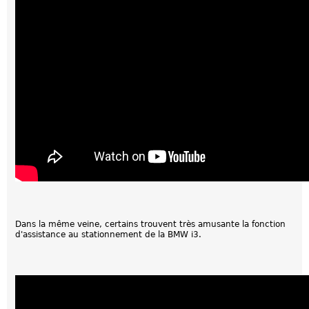
Dans la même veine, certains trouvent très amusante la fonction
d'assistance au stationnement de la BMW i3.