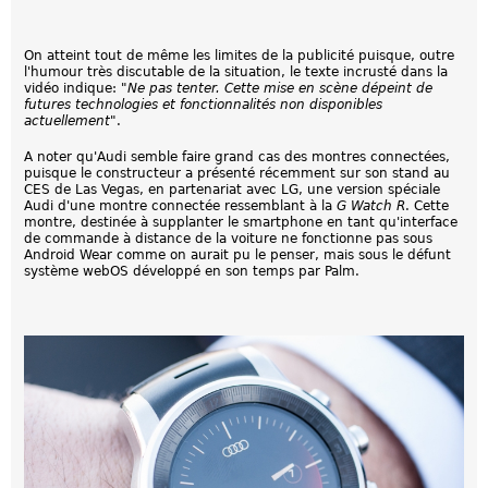
On atteint tout de même les limites de la publicité puisque, outre
l'humour très discutable de la situation, le texte incrusté dans la
vidéo indique: "
Ne pas tenter. Cette mise en scène dépeint de
futures technologies et fonctionnalités non disponibles
actuellement
".
A noter qu'Audi semble faire grand cas des montres connectées,
puisque le constructeur a présenté récemment sur son stand au
CES de Las Vegas, en partenariat avec LG, une version spéciale
Audi d'une montre connectée ressemblant à la
G Watch R
. Cette
montre, destinée à supplanter le smartphone en tant qu'interface
de commande à distance de la voiture ne fonctionne pas sous
Android Wear comme on aurait pu le penser, mais sous le défunt
système webOS développé en son temps par Palm.