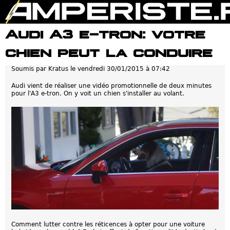
Jump to navigation
Audi A3 e-tron: votre
chien peut la conduire
Soumis par
Kratus
le
vendredi 30/01/2015 à 07:42
Audi vient de réaliser une vidéo promotionnelle de deux minutes
pour l'A3 e-tron. On y voit un chien s'installer au volant.
Comment lutter contre les réticences à opter pour une voiture