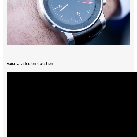
Voici la vidéo en question: