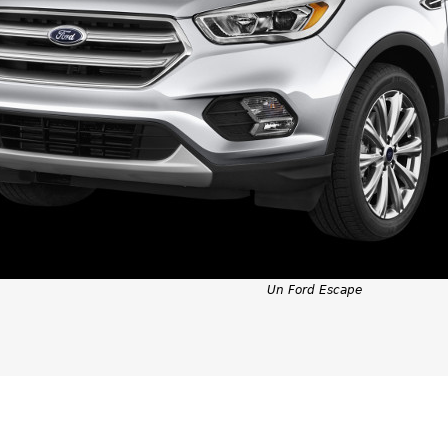
Un Ford Escape