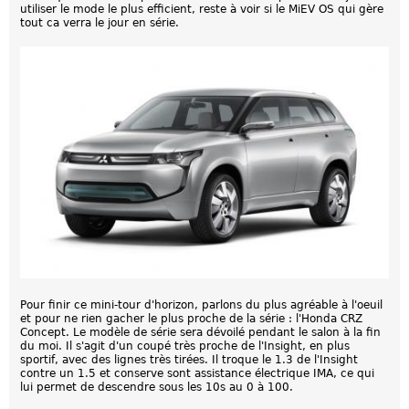
utiliser le mode le plus efficient, reste à voir si le MiEV OS qui gère
tout ca verra le jour en série.
Pour finir ce mini-tour d'horizon, parlons du plus agréable à l'oeuil
et pour ne rien gacher le plus proche de la série : l'Honda CRZ
Concept. Le modèle de série sera dévoilé pendant le salon à la fin
du moi. Il s'agit d'un coupé très proche de l'Insight, en plus
sportif, avec des lignes très tirées. Il troque le 1.3 de l'Insight
contre un 1.5 et conserve sont assistance électrique IMA, ce qui
lui permet de descendre sous les 10s au 0 à 100.