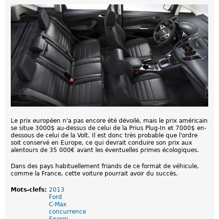
Le prix européen n'a pas encore été dévoilé, mais le prix américain
se situe 3000$ au-dessus de celui de la Prius Plug-In et 7000$ en-
dessous de celui de la Volt. Il est donc très probable que l'ordre
soit conservé en Europe, ce qui devrait conduire son prix aux
alentours de 35 000€ avant les éventuelles primes écologiques.
Dans des pays habituellement friands de ce format de véhicule,
comme la France, cette voiture pourrait avoir du succès.
Mots-clefs:
2013
Ford
C-Max
concurrence
Energi