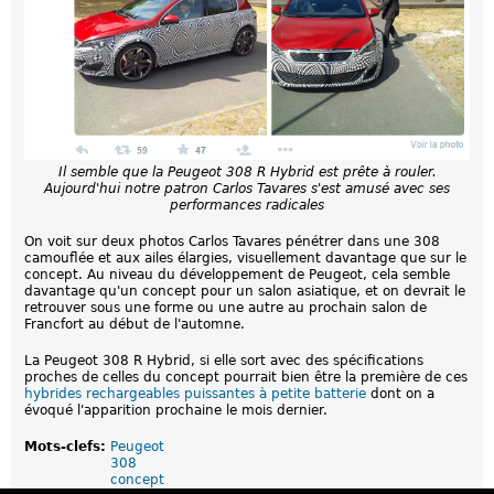
Il semble que la Peugeot 308 R Hybrid est prête à rouler.
Aujourd'hui notre patron Carlos Tavares s'est amusé avec ses
performances radicales
On voit sur deux photos Carlos Tavares pénétrer dans une 308
camouflée et aux ailes élargies, visuellement davantage que sur le
concept. Au niveau du développement de Peugeot, cela semble
davantage qu'un concept pour un salon asiatique, et on devrait le
retrouver sous une forme ou une autre au prochain salon de
Francfort au début de l'automne.
La Peugeot 308 R Hybrid, si elle sort avec des spécifications
proches de celles du concept pourrait bien être la première de ces
hybrides rechargeables puissantes à petite batterie
dont on a
évoqué l'apparition prochaine le mois dernier.
Mots-clefs:
Peugeot
308
concept