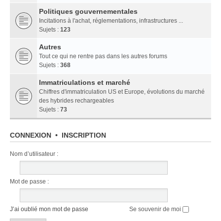
Politiques gouvernementales
Incitations à l'achat, réglementations, infrastructures ...
Sujets :
123
Autres
Tout ce qui ne rentre pas dans les autres forums
Sujets :
368
Immatriculations et marché
Chiffres d'immatriculation US et Europe, évolutions du marché
des hybrides rechargeables
Sujets :
73
CONNEXION
•
INSCRIPTION
Nom d’utilisateur :
Mot de passe :
J’ai oublié mon mot de passe
Se souvenir de moi